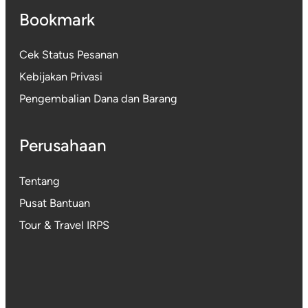
Bookmark
Cek Status Pesanan
Kebijakan Privasi
Pengembalian Dana dan Barang
Perusahaan
Tentang
Pusat Bantuan
Tour & Travel IRPS